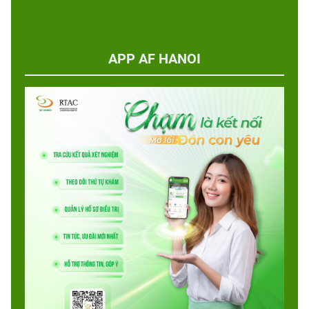
APP AF HANOI