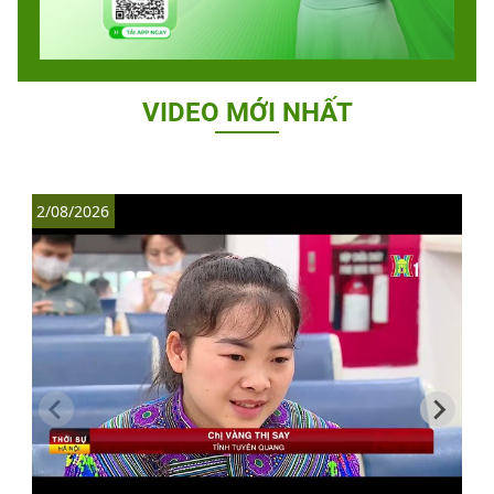
VIDEO MỚI NHẤT
2/08/2026
1