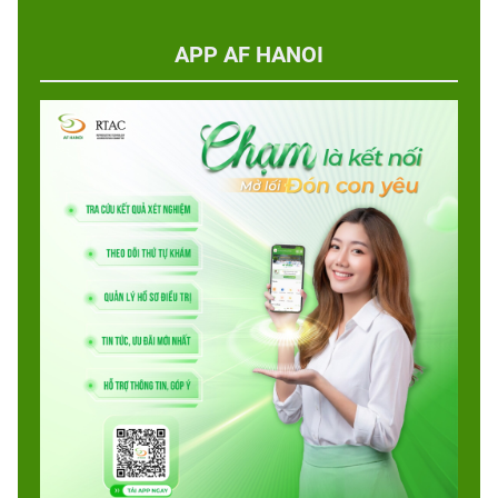
APP AF HANOI