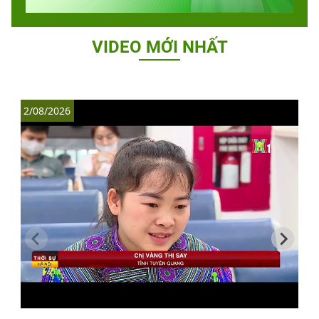
VIDEO MỚI NHẤT
2/08/2026
1