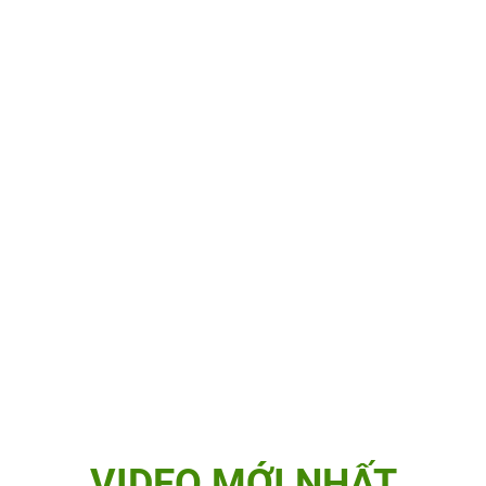
VIDEO MỚI NHẤT