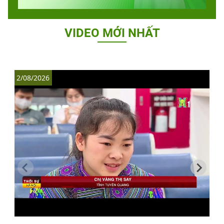
VIDEO MỚI NHẤT
2/08/2026
1