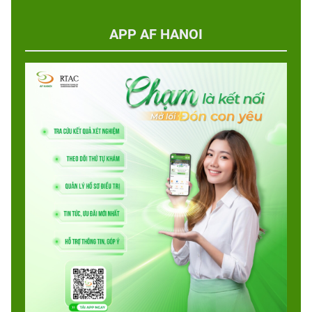
APP AF HANOI