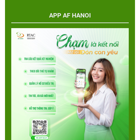
APP AF HANOI