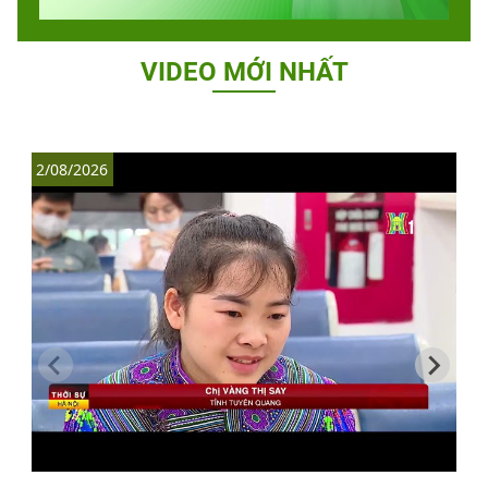
VIDEO MỚI NHẤT
2/08/2026
1