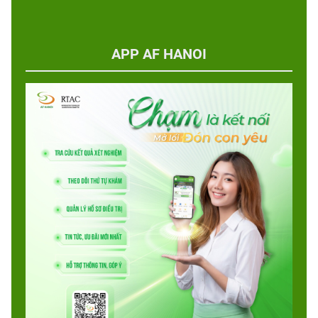
APP AF HANOI