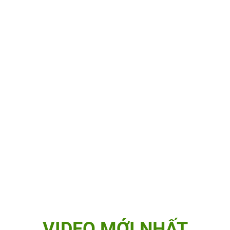
VIDEO MỚI NHẤT