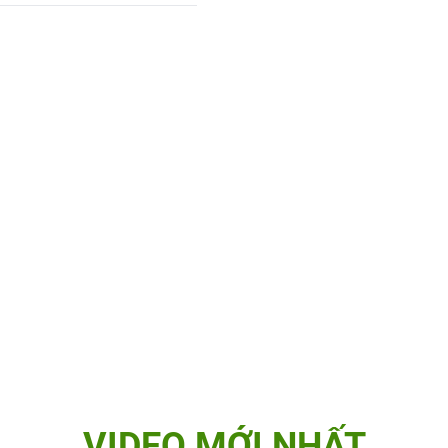
VIDEO MỚI NHẤT