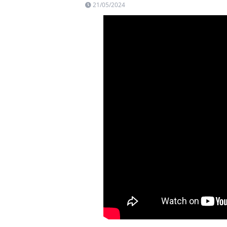
21/05/2024