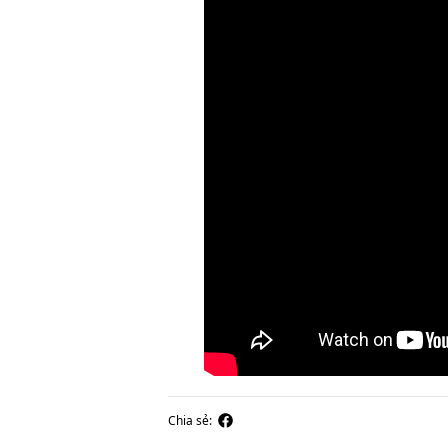
Chia sẻ: