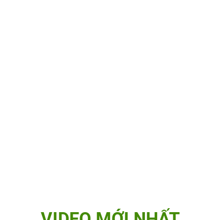
VIDEO MỚI NHẤT