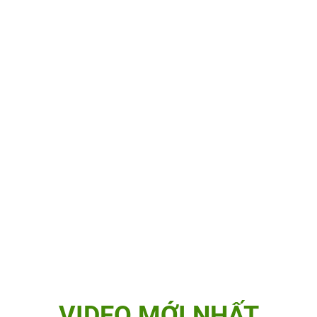
VIDEO MỚI NHẤT