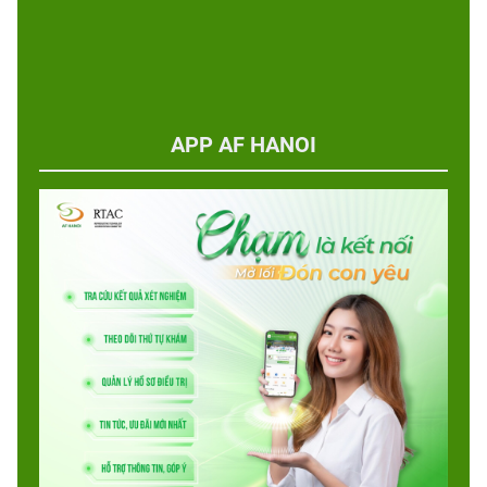
APP AF HANOI