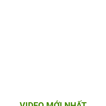
VIDEO MỚI NHẤT