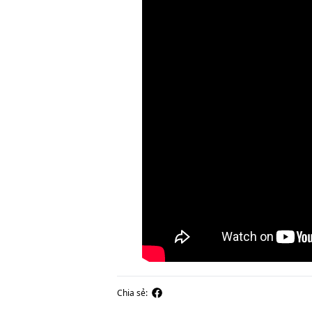
Chia sẻ: