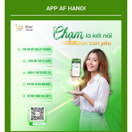
APP AF HANOI