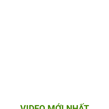
VIDEO MỚI NHẤT