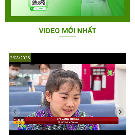
VIDEO MỚI NHẤT
2/08/2026
1