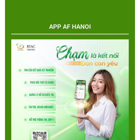
APP AF HANOI