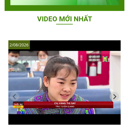
VIDEO MỚI NHẤT
2/08/2026
1