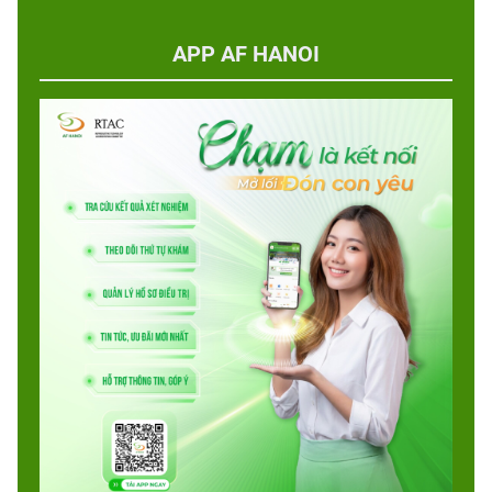
APP AF HANOI