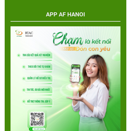
APP AF HANOI