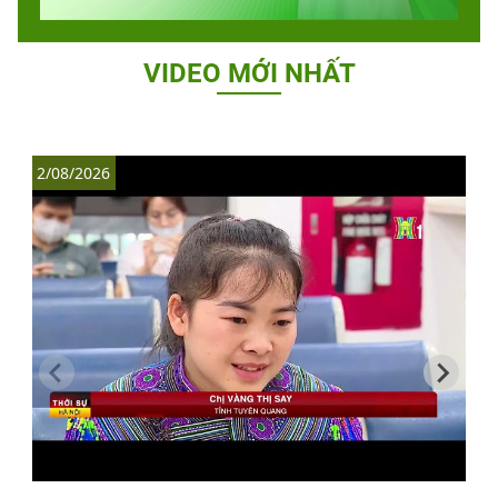
VIDEO MỚI NHẤT
2/08/2026
1