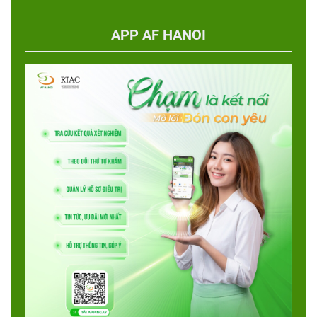
APP AF HANOI