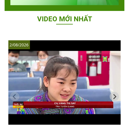
VIDEO MỚI NHẤT
2/08/2026
1