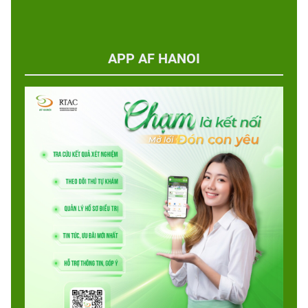
APP AF HANOI