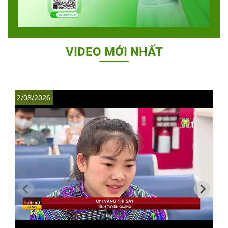
VIDEO MỚI NHẤT
2/08/2026
1