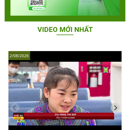
VIDEO MỚI NHẤT
2/08/2026
1