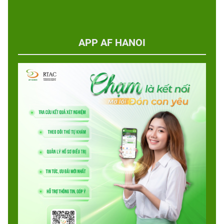
APP AF HANOI