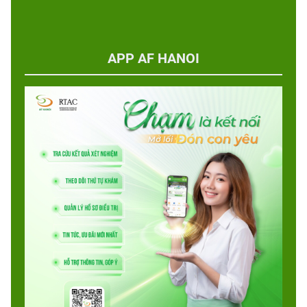
APP AF HANOI