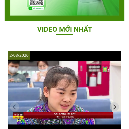
VIDEO MỚI NHẤT
2/08/2026
1