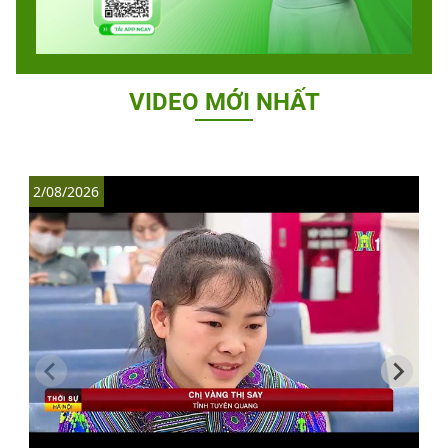
VIDEO MỚI NHẤT
2/08/2026
1