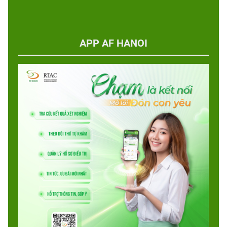
APP AF HANOI