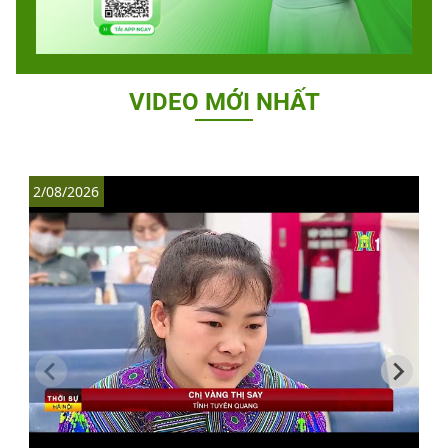
VIDEO MỚI NHẤT
2/08/2026
1