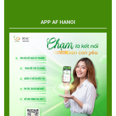
APP AF HANOI