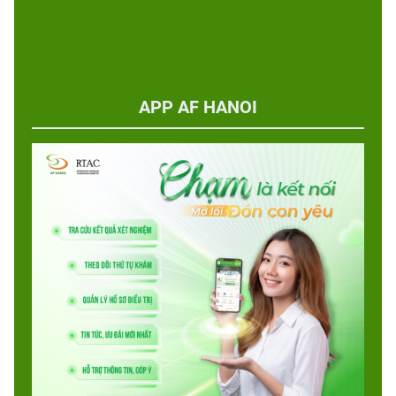
APP AF HANOI