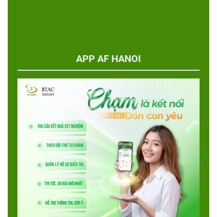
APP AF HANOI