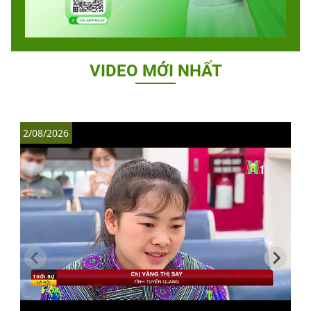
VIDEO MỚI NHẤT
2/08/2026
1