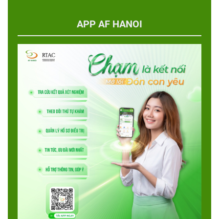
APP AF HANOI