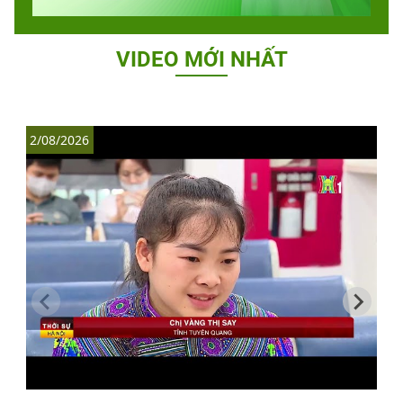
VIDEO MỚI NHẤT
2/08/2026
1