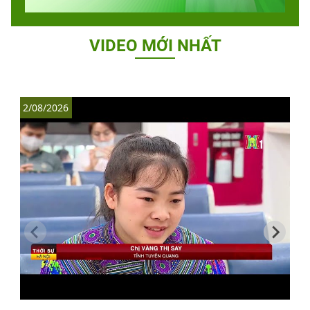
VIDEO MỚI NHẤT
2/08/2026
1