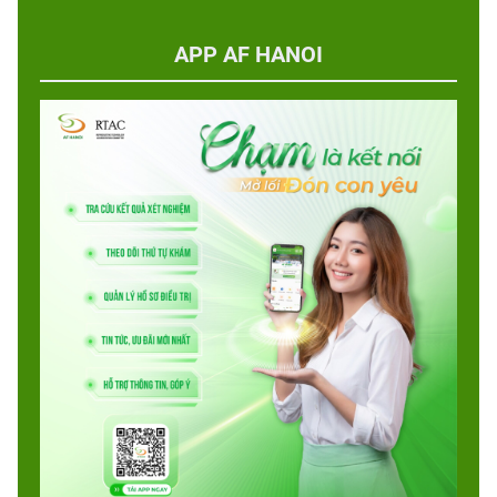
APP AF HANOI