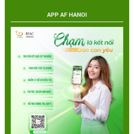
APP AF HANOI