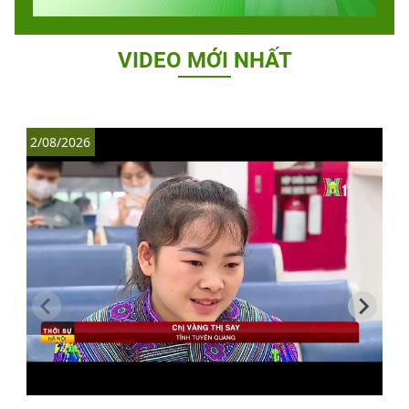
VIDEO MỚI NHẤT
2/08/2026
1