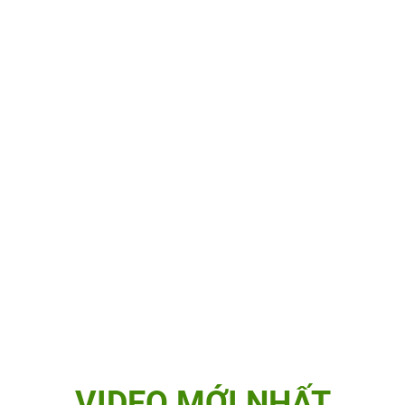
VIDEO MỚI NHẤT