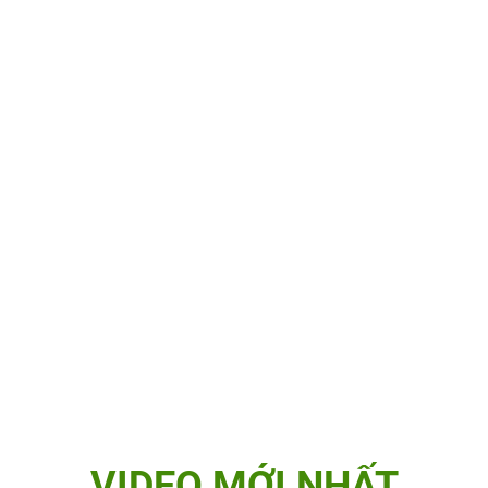
VIDEO MỚI NHẤT