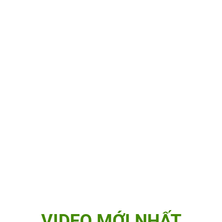
VIDEO MỚI NHẤT