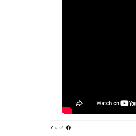
Chia sẻ: