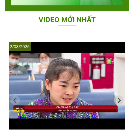
VIDEO MỚI NHẤT
2/08/2026
1