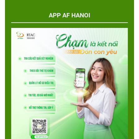
APP AF HANOI