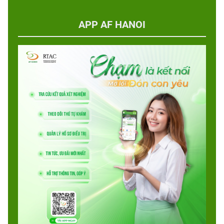
APP AF HANOI