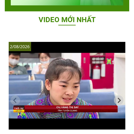
VIDEO MỚI NHẤT
2/08/2026
1