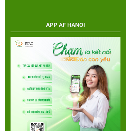
APP AF HANOI