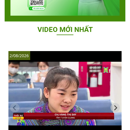
VIDEO MỚI NHẤT
2/08/2026
1