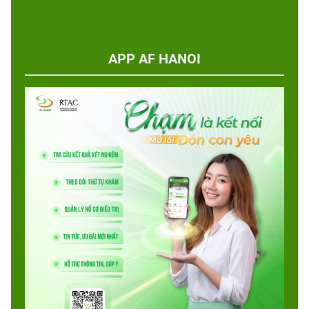
APP AF HANOI