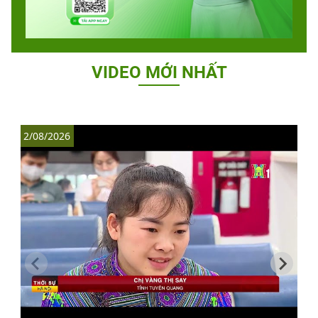
VIDEO MỚI NHẤT
2/08/2026
1