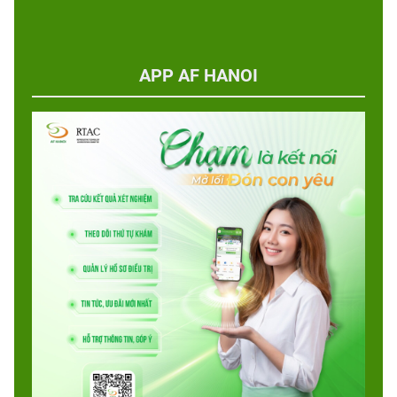
APP AF HANOI