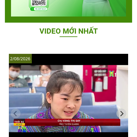
VIDEO MỚI NHẤT
2/08/2026
1