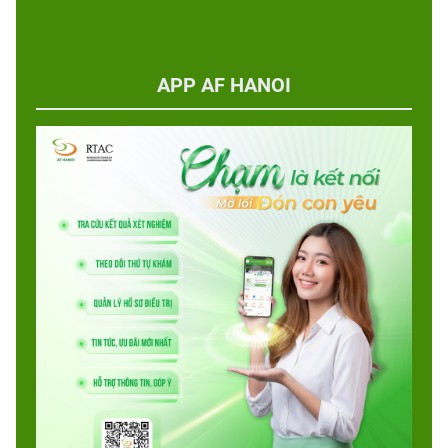
APP AF HANOI