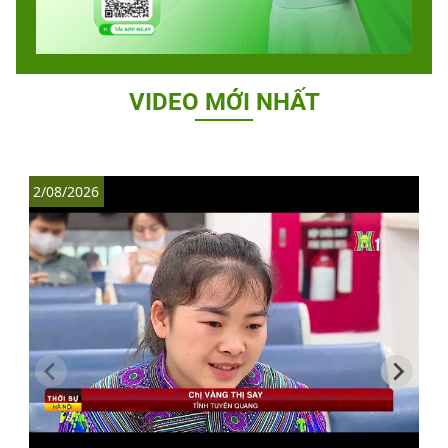
VIDEO MỚI NHẤT
2/08/2026
1