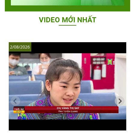
VIDEO MỚI NHẤT
2/08/2026
1