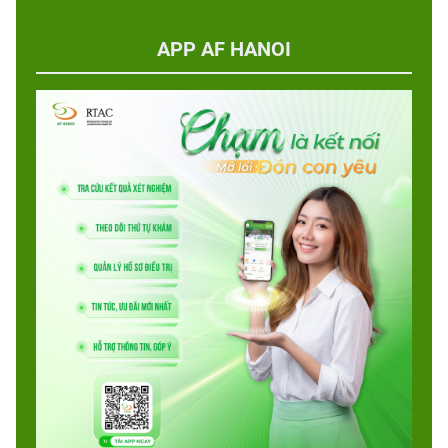
APP AF HANOI