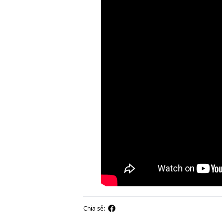
Chia sẻ: