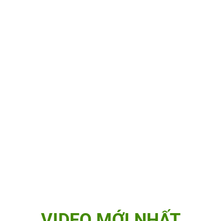
VIDEO MỚI NHẤT