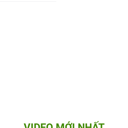
VIDEO MỚI NHẤT