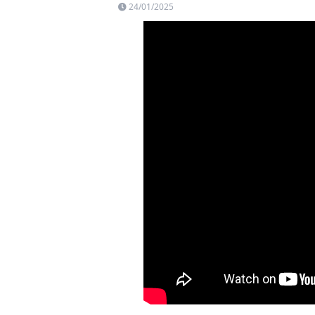
24/01/2025