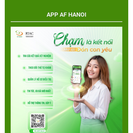
APP AF HANOI