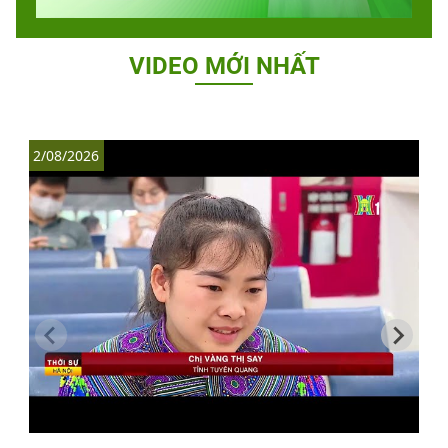
VIDEO MỚI NHẤT
2/08/2026
1