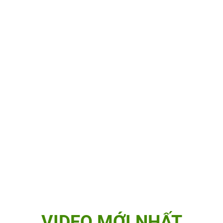
VIDEO MỚI NHẤT