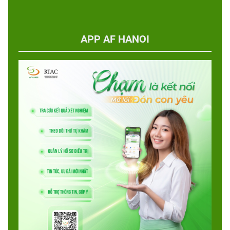
APP AF HANOI