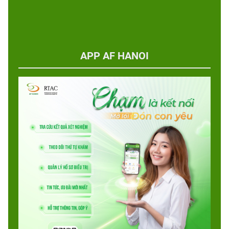
APP AF HANOI