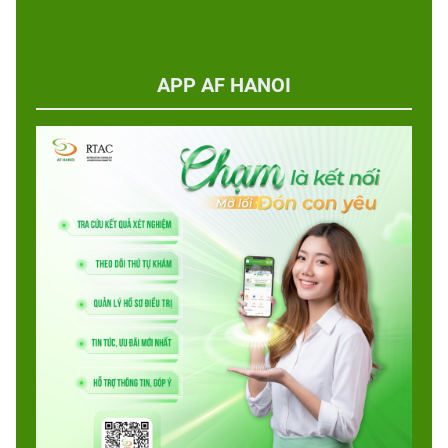
APP AF HANOI