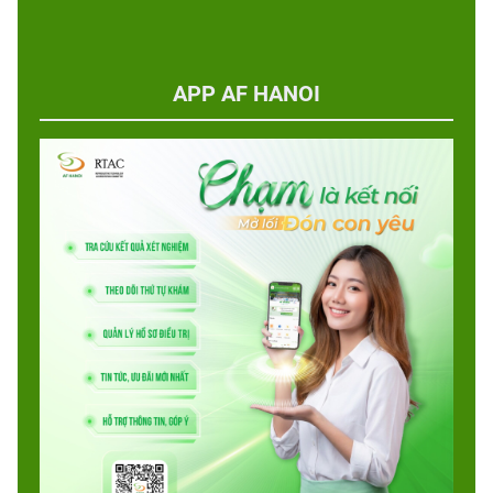
APP AF HANOI