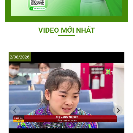
VIDEO MỚI NHẤT
2/08/2026
1