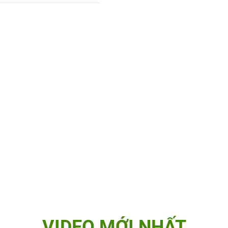
VIDEO MỚI NHẤT