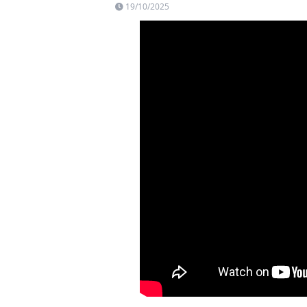
19/10/2025