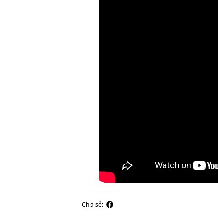
Chia sẻ: