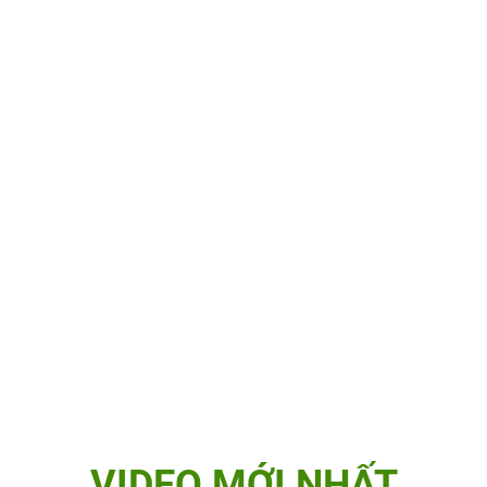
VIDEO MỚI NHẤT