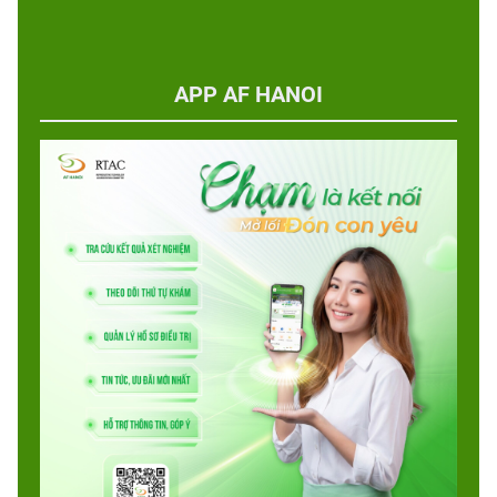
APP AF HANOI