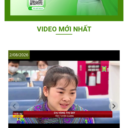
VIDEO MỚI NHẤT
2/08/2026
1